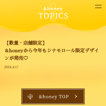
【数量・店舗限定】
＆honeyから今年もシナモロール限定デザイ
ンが発売♡
2024.4.17