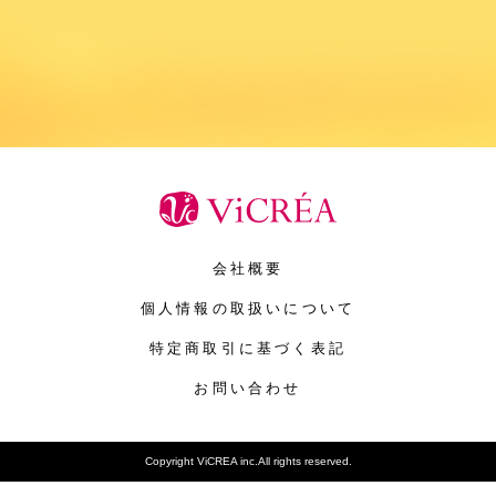
会社概要
個人情報の取扱いについて
特定商取引に基づく表記
お問い合わせ
Copyright ViCREA inc.All rights reserved.