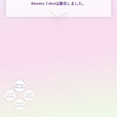
&honey Colorは誕生しました。