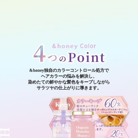
&honey独自のカラーコントロール処方で
&honey独自のカラーコントロール処方で
ヘアカラーの悩みを解決し、
ヘアカラーの悩みを解決し、
ヘアカラーの悩みを解決し、
ヘアカラーの悩みを解決し、
ヘアカラーの悩みを解決し、
染めたての鮮やかな髪色をキープしながら
染めたての鮮やかな髪色をキープしながら
染めたての鮮やかな髪色をキープしながら
染めたての鮮やかな髪色をキープしながら
染めたての鮮やかな髪色をキープしながら
サラツヤの仕上がりに導きます。
サラツヤの仕上がりに導きます。