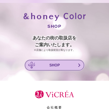
SHOP
あなたの街の取扱店を
ご案内いたします。
※店舗により取扱状況が異なります。
SHOP
会社概要