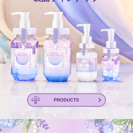
PRODUCTS