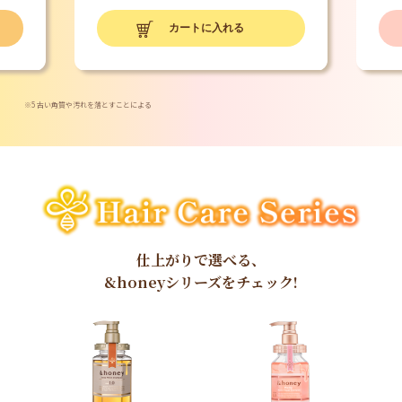
※5 古い角質や汚れを落とすことによる
仕上がりで選べる、
&honeyシリーズをチェック!