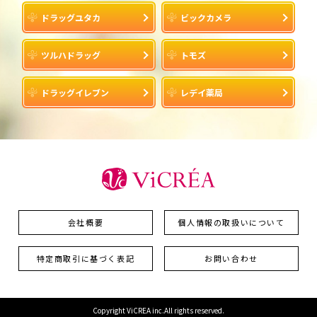
ドラッグユタカ
ビックカメラ
ツルハドラッグ
トモズ
ドラッグイレブン
レデイ薬局
会社概要
個人情報の取扱いについて
特定商取引に基づく表記
お問い合わせ
Copyright ViCREA inc.All rights reserved.