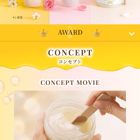
AWARD