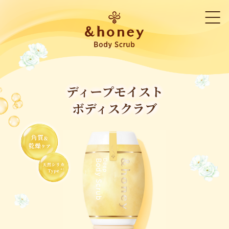
ディープモイスト
ディープモイスト
ボディスクラブ
ボディスクラブ