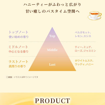
ハニーティーがふわっと広がり
甘い癒しのバスタイム空間へ
◯画像・イラストは全てイメージです
PRODUCT