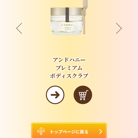
アンドハニー
プレミアム
ボディスクラブ
トップページに戻る