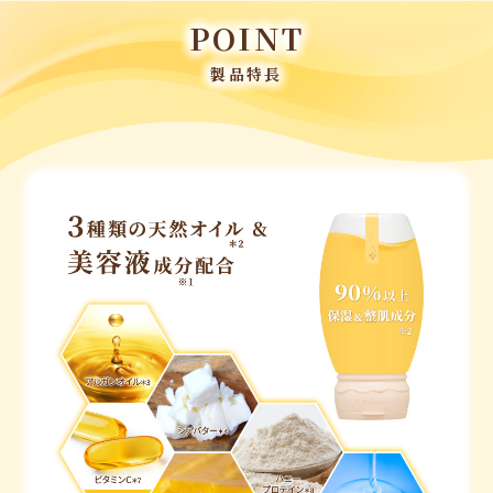
POINT
製品特長