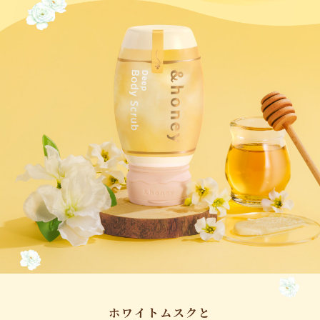
ホワイトムスクと