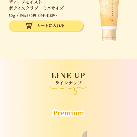
ディープモイスト
ボディスクラブ ミニサイズ
50g
税抜380円（税込418円）
LINE UP
ラインナップ