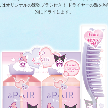
にはオリジナルの速乾ブラシ付き！ ドライヤーの熱を均
的にドライします。