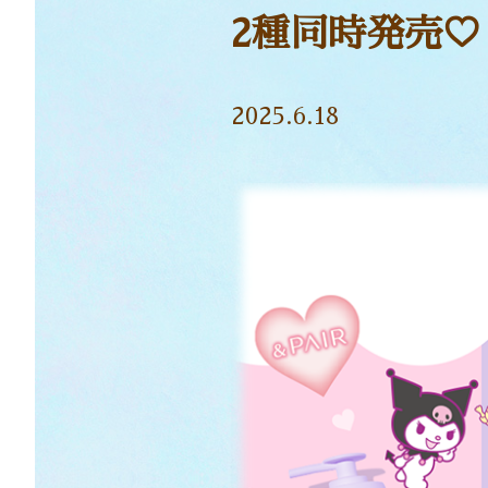
2種同時発売♡
2025.6.18