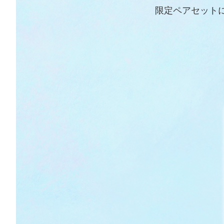
限定ペアセット