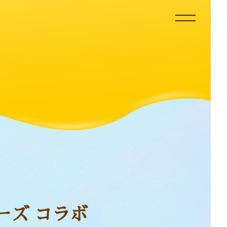
ーズ コラボ