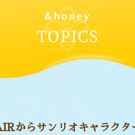
＆PAIRからサンリオキャラクタ