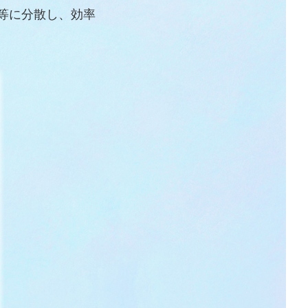
等に分散し、効率