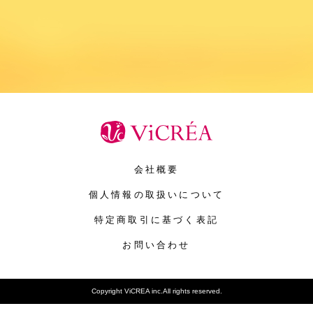
会社概要
個人情報の取扱いについて
特定商取引に基づく表記
お問い合わせ
Copyright ViCREA inc.All rights reserved.