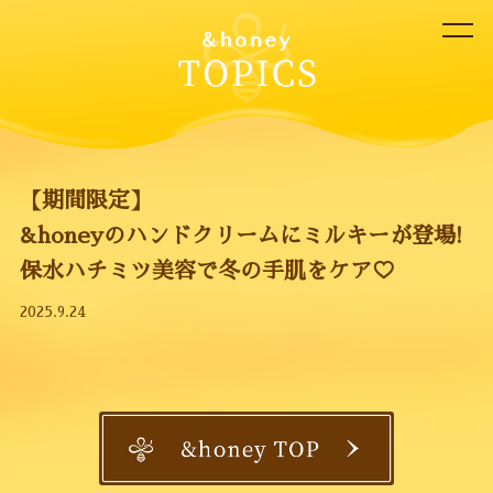
【期間限定】
&honeyのハンドクリームにミルキーが登場!
保水ハチミツ美容で冬の手肌をケア♡
2025.9.24