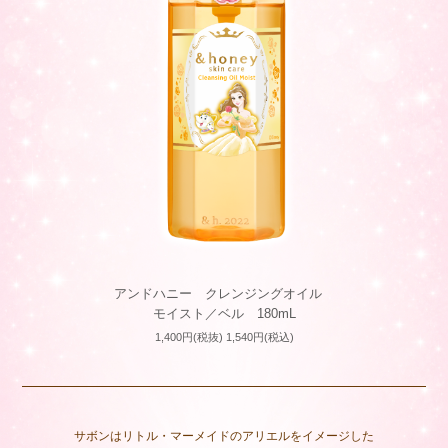
アンドハニー クレンジングオイル
モイスト／ベル 180mL
1,400円(税抜) 1,540円(税込)
サボンはリトル・マーメイドのアリエルをイメージした