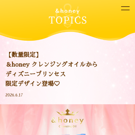
【数量限定】
＆honey クレンジングオイルから
ディズニープリンセス
限定デザイン登場♡
2026.6.17