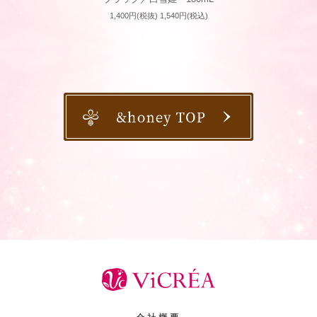
1,400円(税抜) 1,540円(税込)