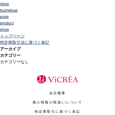
shop
tsumekae
pixie
product
shop
トップページ
特定商取引法に基づく表記
アーカイブ
カテゴリー
カテゴリーなし
会社概要
個人情報の取扱いについて
特定商取引に基づく表記