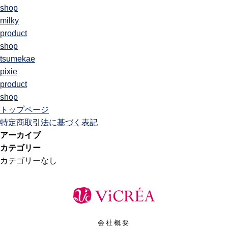
shop
milky
product
shop
tsumekae
pixie
product
shop
トップページ
特定商取引法に基づく表記
アーカイブ
カテゴリー
カテゴリーなし
会社概要